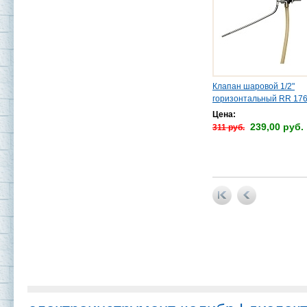
Клапан шаровой 1/2"
горизонтальный RR 17
Цена:
239,00 руб.
311 руб.