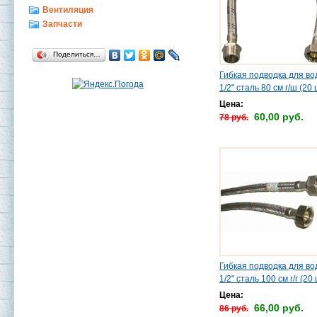
Вентиляция
Запчасти
Поделиться…
Гибкая подводка для в
1/2" сталь 80 см г/ш (20 
Цена:
60,00 руб.
78 руб.
Гибкая подводка для в
1/2" сталь 100 см г/г (20
Цена:
66,00 руб.
86 руб.