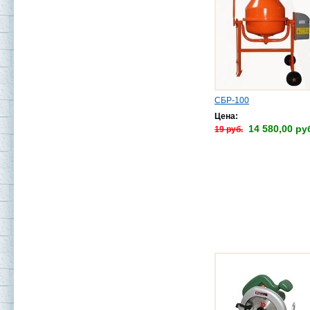
СБР-100
Цена:
14 580,00 ру
19 руб.