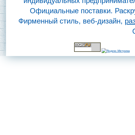
индивидуальных предпринимател
Официальные поставки. Раскр
Фирменный стиль, веб-дизайн,
ра