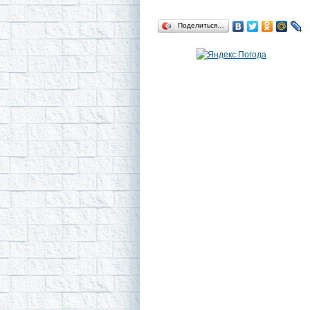
Поделиться…