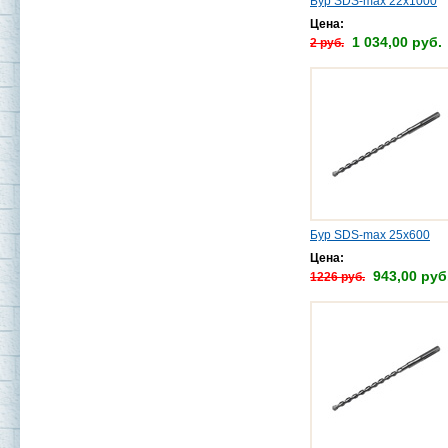
Бур SDS-max 22х1000
Цена:
1 034,00 руб.
2 руб.
Бур SDS-max 25х600
Цена:
943,00 руб
1226 руб.