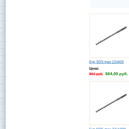
Бур SDS-max 22х600
Цена:
664,00 руб.
864 руб.