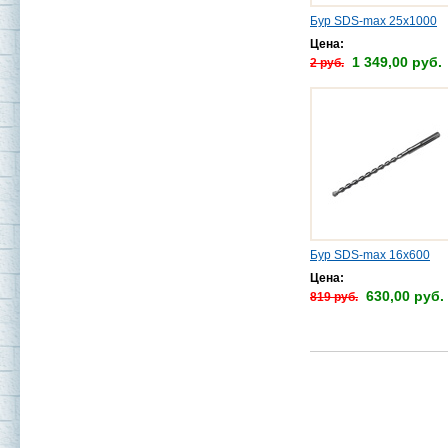
Бур SDS-max 25х1000
Цена:
1 349,00 руб.
2 руб.
Бур SDS-max 16х600
Цена:
630,00 руб.
819 руб.