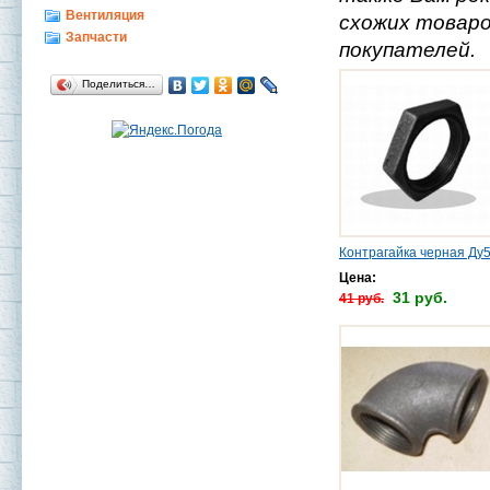
Вентиляция
схожих товаро
Запчасти
покупателей.
Поделиться…
Контрагайка черная Ду
Цена:
31 руб.
41 руб.