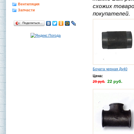
Вентиляция
схожих товаро
Запчасти
покупателей.
Поделиться…
Бочата черная Ду40
Цена:
22 руб.
29 руб.