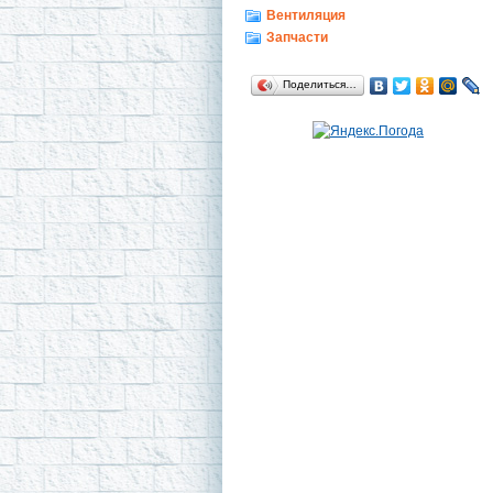
Вентиляция
Запчасти
Поделиться…