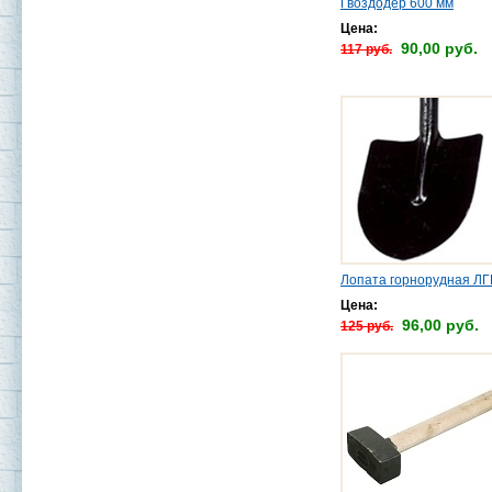
Гвоздодер 600 мм
Цена:
90,00 руб.
117 руб.
Лопата горнорудная ЛГ
Цена:
96,00 руб.
125 руб.