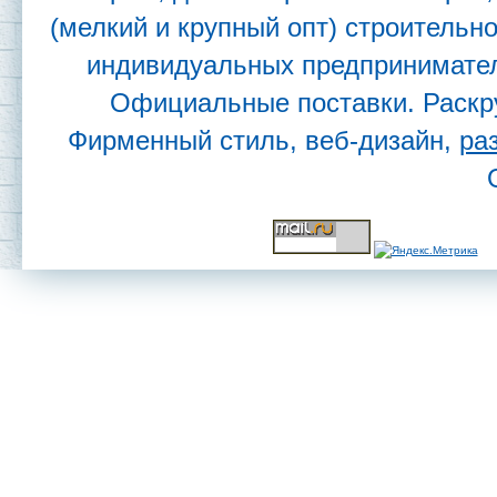
(мелкий и крупный опт) строительн
индивидуальных предпринимател
Официальные поставки. Раскр
Фирменный стиль, веб-дизайн,
ра